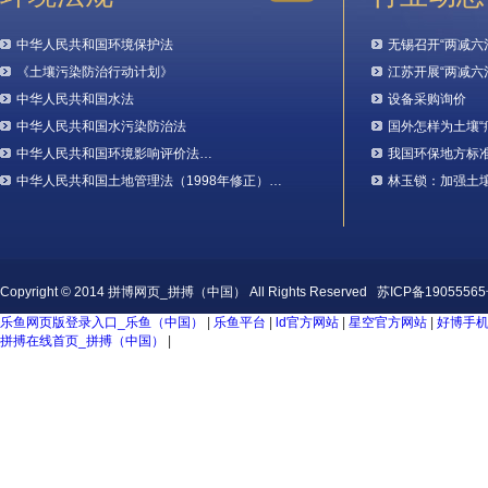
中华人民共和国环境保护法
无锡召开“两减六
《土壤污染防治行动计划》
江苏开展“两减六
中华人民共和国水法
设备采购询价
中华人民共和国水污染防治法
国外怎样为土壤“
中华人民共和国环境影响评价法…
我国环保地方标
中华人民共和国土地管理法（1998年修正）…
林玉锁：加强土
Copyright © 2014 拼博网页_拼搏（中国） All Rights Reserved
苏ICP备19055565
乐鱼网页版登录入口_乐鱼（中国）
|
乐鱼平台
|
ld官方网站
|
星空官方网站
|
好博手
拼搏在线首页_拼搏（中国）
|