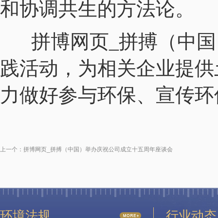
和协调共生的方法论。
拼博网页_拼搏（中国
践活动，为相关企业提供
力做好参与环保、宣传环
上一个：
拼博网页_拼搏（中国）举办庆祝公司成立十五周年座谈会
环境法规
行业动态