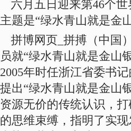
六月五日迎来第46个
主题是“绿水青山就是金山
拼博网页_拼搏（中国
员就“绿水青山就是金山
2005年时任浙江省委书
提出“绿水青山就是金山
资源无价的传统认识，打
的思维束缚，指明了实现