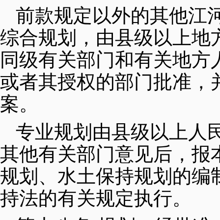
前款规定以外的其他江
综合规划，由县级以上地
同级有关部门和有关地方
或者其授权的部门批准，
案。
专业规划由县级以上人
其他有关部门意见后，报
规划、水土保持规划的编
持法的有关规定执行。