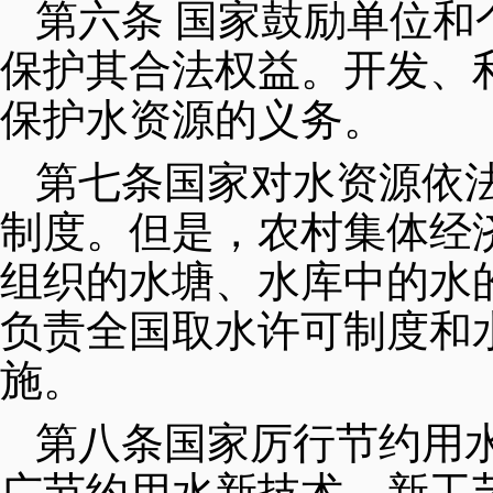
第六条 国家鼓励单位
保护其合法权益。开发、
保护水资源的义务。
第七条国家对水资源依
制度。但是，农村集体经
组织的水塘、水库中的水
负责全国取水许可制度和
施。
第八条国家厉行节约用
广节约用水新技术、新工