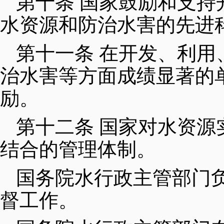
第十条 国家鼓励和支
水资源和防治水害的先进
第十一条 在开发、利
治水害等方面成绩显著的
励。
第十二条 国家对水资
结合的管理体制。
国务院水行政主管部门
督工作。