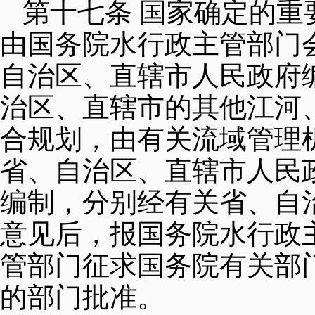
第十七条 国家确定的
由国务院水行政主管部门
自治区、直辖市人民政府
治区、直辖市的其他江河
合规划，由有关流域管理
省、自治区、直辖市人民
编制，分别经有关省、自
意见后，报国务院水行政
管部门征求国务院有关部
的部门批准。