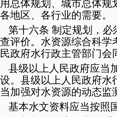
用总体规划、城市总体规
各地区、各行业的需要。
第十六条 制定规划，
查评价。水资源综合科学
民政府水行政主管部门会
县级以上人民政府应当
设。县级以上人民政府水
当加强对水资源的动态监
基本水文资料应当按照