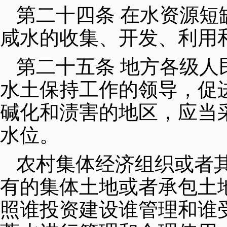
第二十四条 在水资源
咸水的收集、开发、利用
第二十五条 地方各级
水土保持工作的领导，促
碱化和渍害的地区，应当
水位。
农村集体经济组织或者
有的集体土地或者承包土
照谁投资建设谁管理和谁