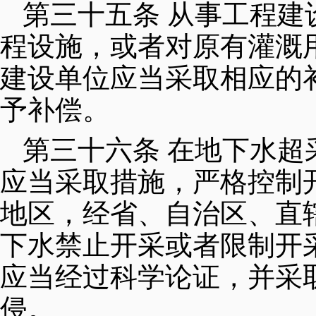
第三十五条 从事工程
程设施，或者对原有灌溉
建设单位应当采取相应的
予补偿。
第三十六条 在地下水
应当采取措施，严格控制
地区，经省、自治区、直
下水禁止开采或者限制开
应当经过科学论证，并采
侵。