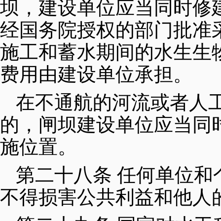
坝，建设单位应当同时修
经国务院授权的部门批准
施工和蓄水期间的水生生
费用由建设单位承担。
在不通航的河流或者人
的，闸坝建设单位应当同
施位置。
第二十八条 任何单位
不得损害公共利益和他人