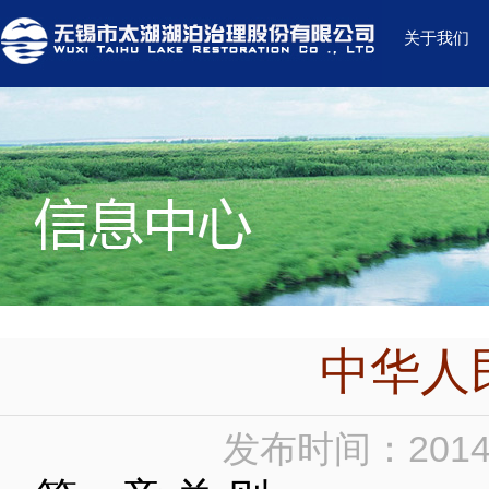
关于我们
中华人
发布时间：2014