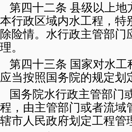
第四十二条 县级以上
本行政区域内水工程，特
除险情。水行政主管部门
理。
第四十三条 国家对水
应当按照国务院的规定划
国务院水行政主管部门
程，由主管部门或者流域
辖市人民政府划定工程管