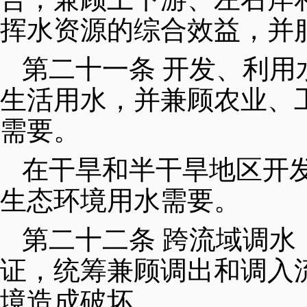
挥水资源的综合效益，并
第二十一条 开发、利
生活用水，并兼顾农业、
需要。
在干旱和半干旱地区开
生态环境用水需要。
第二十二条 跨流域调水
证，统筹兼顾调出和调入
境造成破坏。