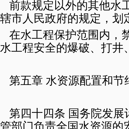
前款规定以外的其他水
辖市人民政府的规定，划
在水工程保护范围内，
水工程安全的爆破、打井
第五章 水资源配置和节
第四十四条 国务院发
管部门负责全国水资源的