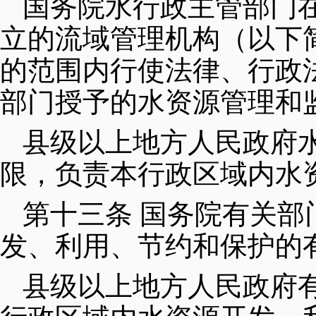
国务院水行政主管部门
立的流域管理机构（以下
的范围内行使法律、行政
部门授予的水资源管理和
县级以上地方人民政府
限，负责本行政区域内水
第十三条 国务院有关
发、利用、节约和保护的
县级以上地方人民政府