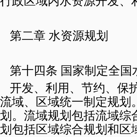
行政区域内水资源开发、
第二章 水资源规划
第十四条 国家制定全国
开发、利用、节约、保
流域、区域统一制定规划
划。流域规划包括流域综
划包括区域综合规划和区