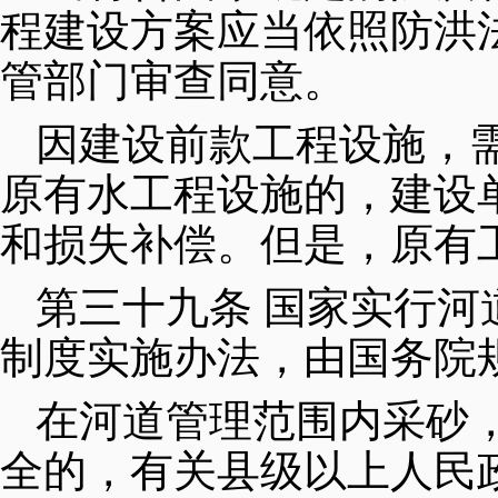
程建设方案应当依照防洪
管部门审查同意。
因建设前款工程设施，
原有水工程设施的，建设
和损失补偿。但是，原有
第三十九条 国家实行
制度实施办法，由国务院
在河道管理范围内采砂
全的，有关县级以上人民