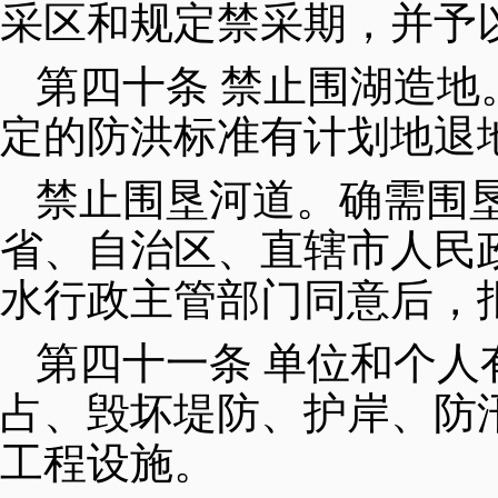
采区和规定禁采期，并予
第四十条 禁止围湖造
定的防洪标准有计划地退
禁止围垦河道。确需围
省、自治区、直辖市人民
水行政主管部门同意后，
第四十一条 单位和个人
占、毁坏堤防、护岸、防
工程设施。