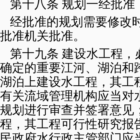
第十八条 规划一经批准
经批准的规划需要修改
批准机关批准。
第十九条 建设水工程
确定的重要江河、湖泊和
湖泊上建设水工程，其工
有关流域管理机构应当对
规划进行审查并签署意见
程，其工程可行性研究报
民政府水行政主管部门应