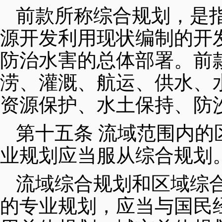
前款所称综合规划，是
源开发利用现状编制的开
防治水害的总体部署。前
涝、灌溉、航运、供水、
资源保护、水土保持、防
第十五条 流域范围内
业规划应当服从综合规划
流域综合规划和区域综
的专业规划，应当与国民