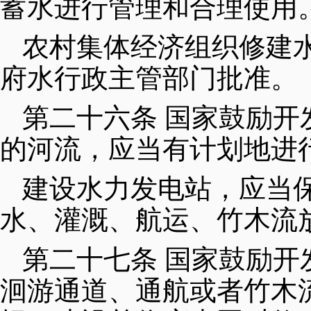
蓄水进行管理和合理使用
农村集体经济组织修建
府水行政主管部门批准。
第二十六条 国家鼓励
的河流，应当有计划地进
建设水力发电站，应当
水、灌溉、航运、竹木流
第二十七条 国家鼓励
洄游通道、通航或者竹木