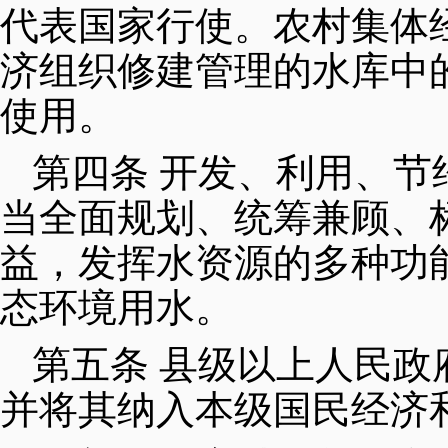
代表国家行使。农村集体
济组织修建管理的水库中
使用。
第四条 开发、利用、
当全面规划、统筹兼顾、
益，发挥水资源的多种功
态环境用水。
第五条 县级以上人民
并将其纳入本级国民经济