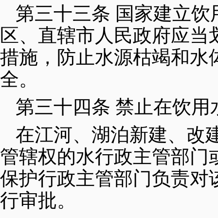
第三十三条 国家建立
区、直辖市人民政府应当
措施，防止水源枯竭和水
全。
第三十四条 禁止在饮用
在江河、湖泊新建、改
管辖权的水行政主管部门
保护行政主管部门负责对
行审批。