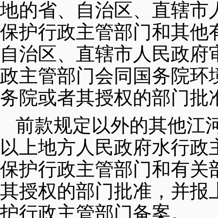
地的省、自治区、直辖市
保护行政主管部门和其他
自治区、直辖市人民政府
政主管部门会同国务院环
务院或者其授权的部门批
前款规定以外的其他江
以上地方人民政府水行政
保护行政主管部门和有关
其授权的部门批准，并报
护行政主管部门备案。