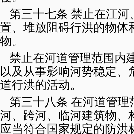
第三十七条 禁止在江
置、堆放阻碍行洪的物体
物。
禁止在河道管理范围内
以及从事影响河势稳定、
道行洪的活动。
第三十八条 在河道管
河、跨河、临河建筑物、
应当符合国家规定的防洪