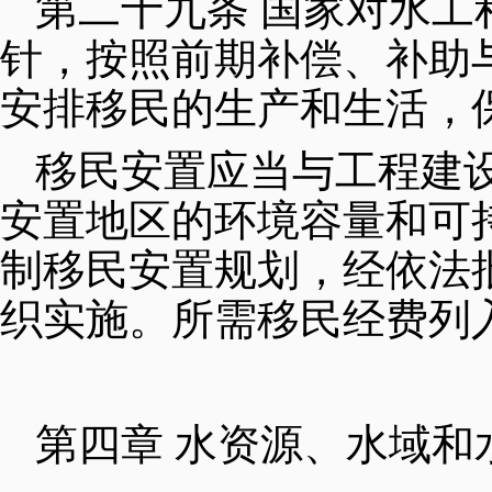
第二十九条 国家对水
针，按照前期补偿、补助
安排移民的生产和生活，
移民安置应当与工程建
安置地区的环境容量和可
制移民安置规划，经依法
织实施。所需移民经费列
第四章 水资源、水域和