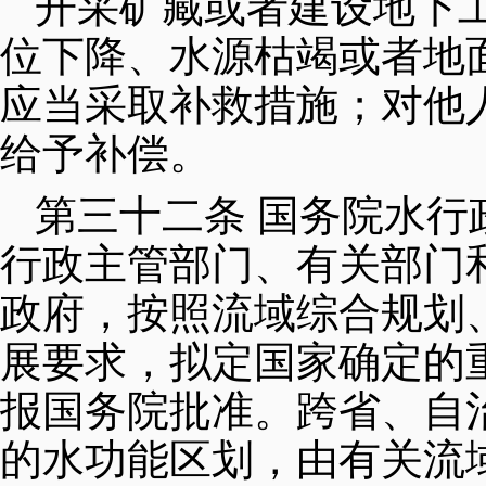
开采矿藏或者建设地下
位下降、水源枯竭或者地
应当采取补救措施；对他
给予补偿。
第三十二条 国务院水
行政主管部门、有关部门
政府，按照流域综合规划
展要求，拟定国家确定的
报国务院批准。跨省、自
的水功能区划，由有关流