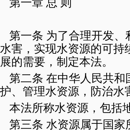
第一章 总 则
第一条 为了合理开发
水害，实现水资源的可持
展的需要，制定本法。
第二条 在中华人民共
护、管理水资源，防治水
本法所称水资源，包括
第三条 水资源属于国