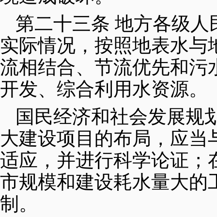
第二十三条 地方各级
实际情况，按照地表水与
流相结合、节流优先和污
开发、综合利用水资源。
国民经济和社会发展规
大建设项目的布局，应当
适应，并进行科学论证；
市规模和建设耗水量大的
制。