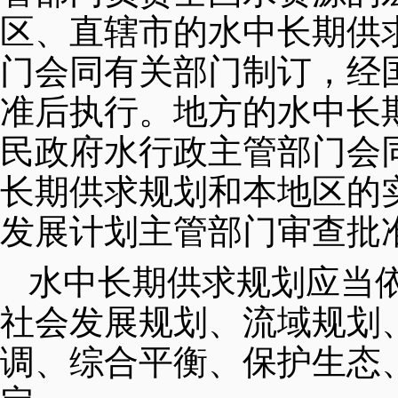
区、直辖市的水中长期供
门会同有关部门制订，经
准后执行。地方的水中长
民政府水行政主管部门会
长期供求规划和本地区的
发展计划主管部门审查批
水中长期供求规划应当
社会发展规划、流域规划
调、综合平衡、保护生态