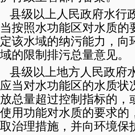
县级以上人民政府水行
当按照水功能区对水质的
定该水域的纳污能力，向
域的限制排污总量意见。
县级以上地方人民政府
应当对水功能区的水质状
放总量超过控制指标的，
使用功能对水质的要求的
取治理措施，并向环境保