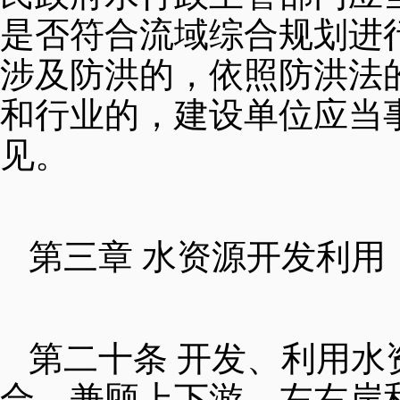
是否符合流域综合规划进
涉及防洪的，依照防洪法
和行业的，建设单位应当
见。
第三章 水资源开发利用
第二十条 开发、利用
合，兼顾上下游、左右岸