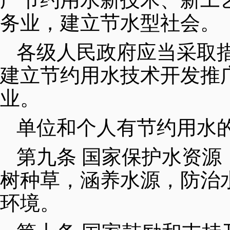
务业，建立节水型社会。
各级人民政府应当采取
建立节约用水技术开发推
业。
单位和个人有节约用水
第九条 国家保护水资
树种草，涵养水源，防治
环境。