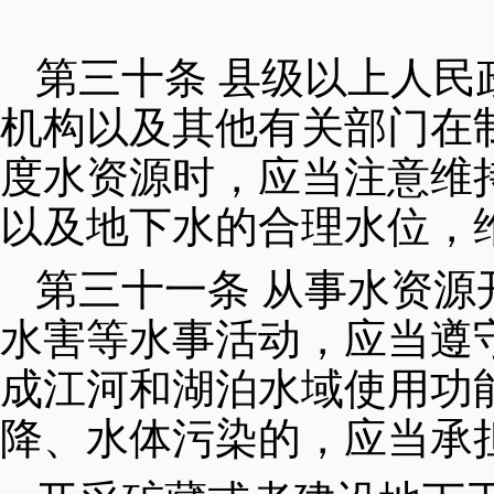
第三十条 县级以上人
机构以及其他有关部门在
度水资源时，应当注意维
以及地下水的合理水位，
第三十一条 从事水资
水害等水事活动，应当遵
成江河和湖泊水域使用功
降、水体污染的，应当承