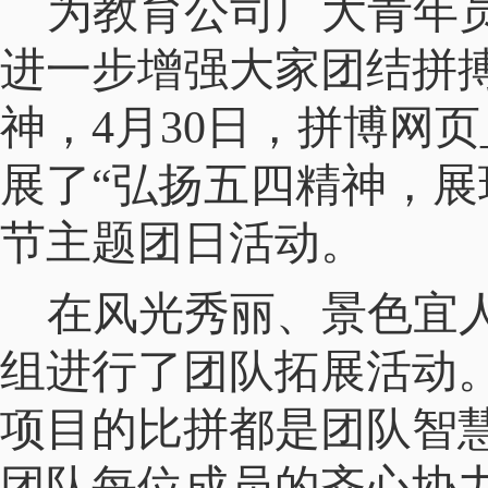
为教育公司广大青年员
进一步增强大家团结拼
神，4月30日，拼博网
展了“弘扬五四精神，展
节主题团日活动。
在风光秀丽、景色宜
组进行了团队拓展活动
项目的比拼都是团队智
团队每位成员的齐心协