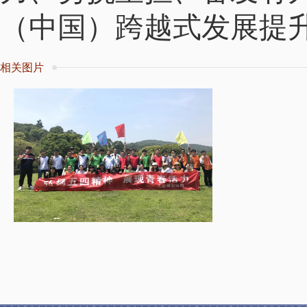
（中国）跨越式发展提
相关图片