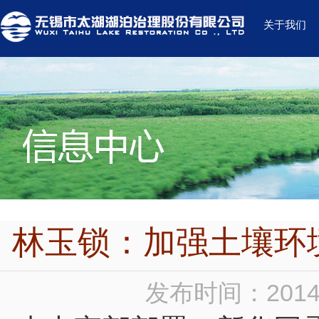
关于我们
林玉锁：加强土壤环
发布时间：2014