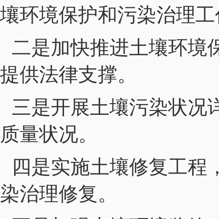
壤环境保护和污染治理工
二是加快推进土壤环境
提供法律支撑。
三是开展土壤污染状况
质量状况。
四是实施土壤修复工程
染治理修复。