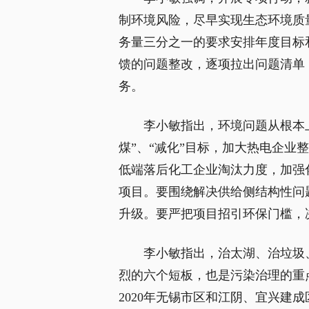
制环境风险，尽早实现生态环境质
务量三分之一的要求安排年度目标
馈的问题整改，逐项拉出问题清单
务。
李小敏指出，环境问题从根本
煤”、“减化”目标，加大热电企
低端落后化工企业淘汰力度，加强
项目。要围绕解决供给侧结构性问
升级。要严把项目招引环保门槛，
李小敏指出，治太湖、治垃圾
烈的六个短板，也是污染治理的重点
2020年无锡市区和江阴、宜兴