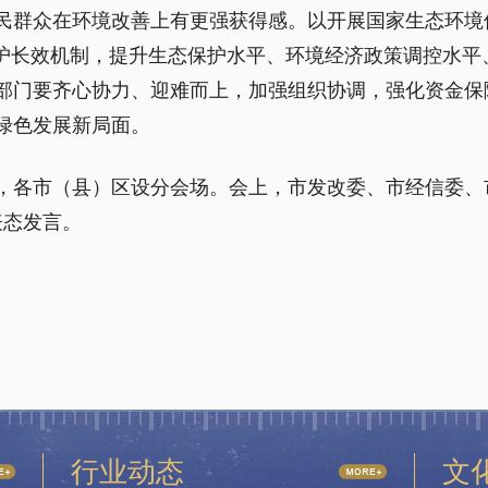
民群众在环境改善上有更强获得感。以开展国家生态环境
保护长效机制，提升生态保护水平、环境经济政策调控水平
部门要齐心协力、迎难而上，加强组织协调，强化资金保
绿色发展新局面。
，各市（县）区设分会场。会上，市发改委、市经信委、
表态发言。
行业动态
文