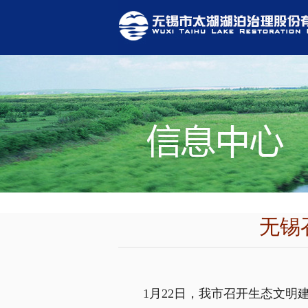
无锡
1月22日，我市召开生态文