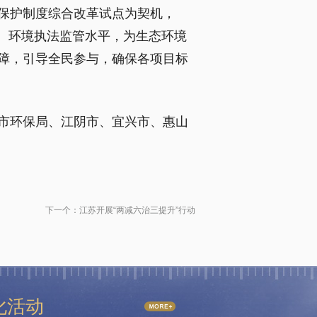
保护制度综合改革试点为契机，
、环境执法监管水平，为生态环境
障，引导全民参与，确保各项目标
市环保局、江阴市、宜兴市、惠山
下一个：
江苏开展“两减六治三提升”行动
化活动