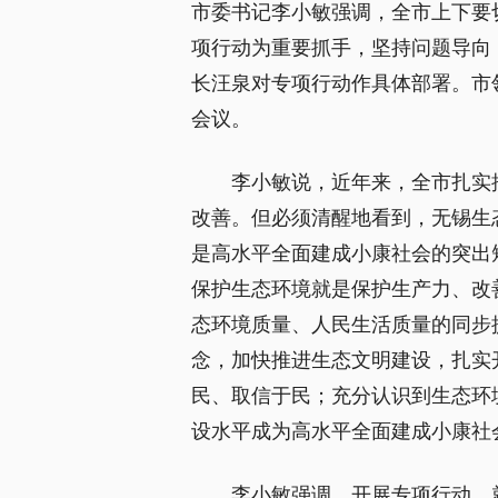
市委书记李小敏强调，全市上下要
项行动为重要抓手，坚持问题导向
长汪泉对专项行动作具体部署。市
会议。
李小敏说，近年来，全市扎实
改善。但必须清醒地看到，无锡生
是高水平全面建成小康社会的突出
保护生态环境就是保护生产力、改
态环境质量、人民生活质量的同步
念，加快推进生态文明建设，扎实
民、取信于民；充分认识到生态环
设水平成为高水平全面建成小康社
李小敏强调，开展专项行动，