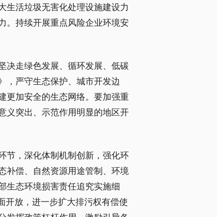
大生活垃圾无害化处理设施建设力
力。持续开展重点风险企业环境安
坚决走绿色发展、循环发展、低碳
》，严守生态保护、城市开发边
建更加安全的生态网络。要加强重
意义突出、示范作用明显的地区开
环节，深化体制机制创新，强化环
态补偿、自然资源用途管制、环境
部生态环境损害责任追究实施细
面开放，进一步扩大排污权有偿使