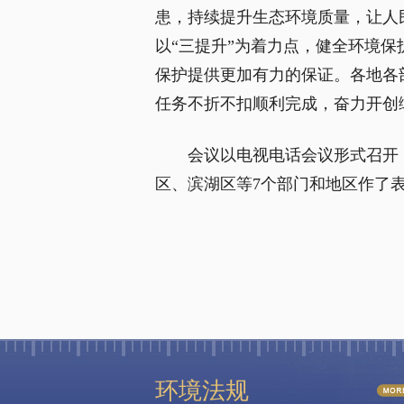
患，持续提升生态环境质量，让人
以“三提升”为着力点，健全环境
保护提供更加有力的保证。各地各
任务不折不扣顺利完成，奋力开创
会议以电视电话会议形式召开
区、滨湖区等7个部门和地区作了
环境法规