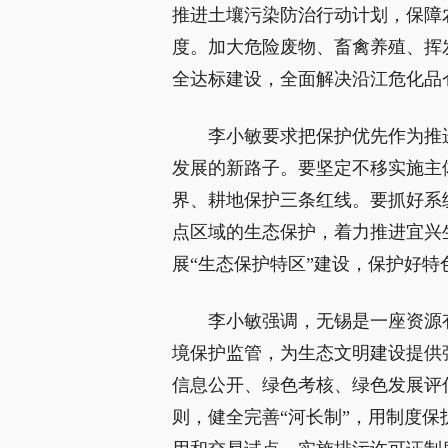
推进土壤污染防治行动计划，保障
度。加大危险废物、畜禽养殖、挥
全达标建设，全面解决沿江危化品
李小敏要求把保护优先作为推
发展的新路子。要坚定不移实施主
界、耕地保护三条红线。要抓好系
点区域的生态保护，着力推进宜兴
展“生态保护特区”建设，保护好特
李小敏强调，无锡是一座资源
境保护监管，为生态文明建设提供
信息公开、绿色考核、绿色发展评
则，健全完善“河长制”，用制度