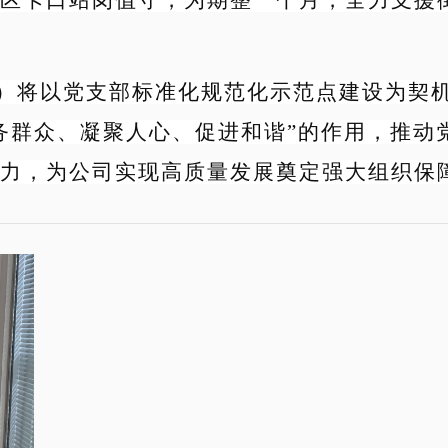
区卡口站岗值守，为期整一个月，全力支援
国）将以党支部标准化规范化示范点建设为契
务群众、凝聚人心、促进和谐”的作用，推动
力，为公司实现高质量发展奠定强大组织保