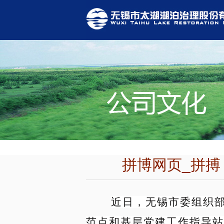
拼博网页_拼
近日，无锡市委组织
范点和基层党建工作指导站示