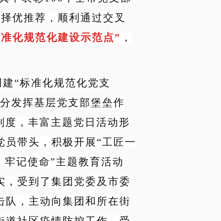
委择优推荐，顺利通过交叉
标准化规范化建设示范点”
，
建“标准化规范化党支
充分发挥基层党支部堡垒作
制度，丰富主题党日活动形
党员带头，积极开展“工匠一
、牢记使命”主题教育活动
实，受到了集团党委及市委
击队，主动向集团和所在街