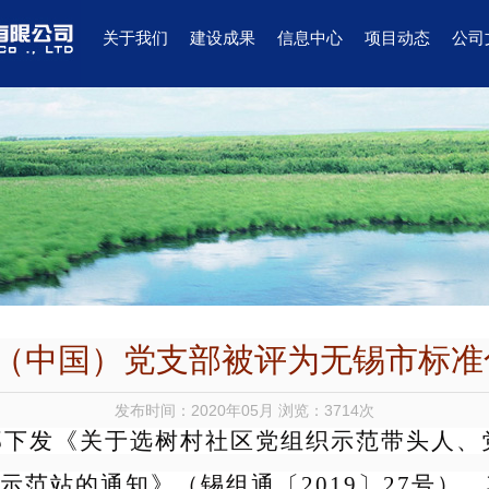
关于我们
建设成果
信息中心
项目动态
公司
搏（中国）党支部被评为无锡市标准
发布时间：2020年05月 浏览：3714次
部下发《关于选树村社区党组织示范带头人、
范站的通知》（锡组通〔2019〕27号），