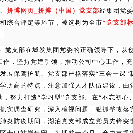
。
拼博网页_拼搏（中国）党支部
经集团党
和综合评定等环节，被选树为全市
“党支部
。
）党支部在城发集团党委的正确领导下，以创
工作，坚持党建引领，推动公司中心工作，
发展保驾护航。党支部严格落实“三会一课”
学历高的特点，注意加强人才队伍建设，由
动，努力打造“学习型”党支部。在“不忘初心
抓实调查研究，深入检视问题，狠抓整改落
肺炎防疫期间，湖泊党支部成立党员先锋突