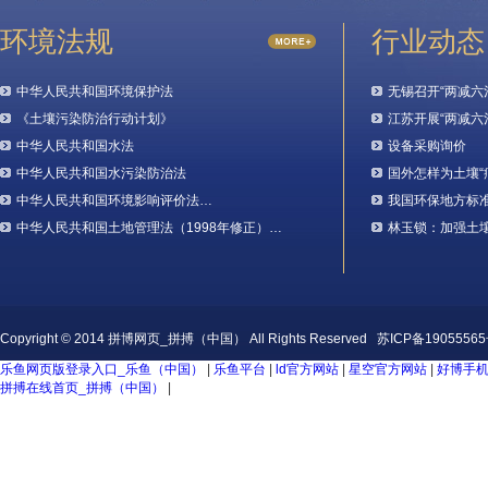
环境法规
行业动态
中华人民共和国环境保护法
无锡召开“两减六
《土壤污染防治行动计划》
江苏开展“两减六
中华人民共和国水法
设备采购询价
中华人民共和国水污染防治法
国外怎样为土壤“
中华人民共和国环境影响评价法…
我国环保地方标
中华人民共和国土地管理法（1998年修正）…
林玉锁：加强土
Copyright © 2014 拼博网页_拼搏（中国） All Rights Reserved
苏ICP备19055565
乐鱼网页版登录入口_乐鱼（中国）
|
乐鱼平台
|
ld官方网站
|
星空官方网站
|
好博手
拼搏在线首页_拼搏（中国）
|