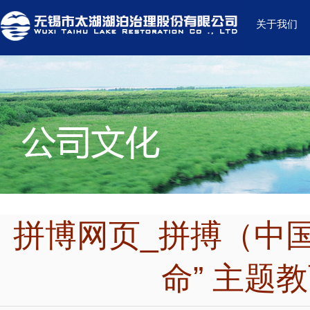
关于我们
拼博网页_拼搏（中
命” 主题