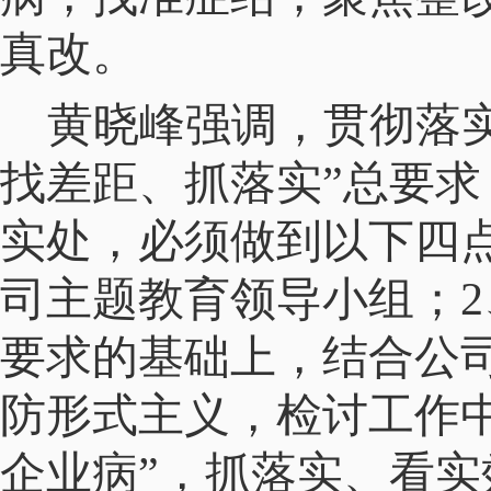
真改。
黄晓峰强调，贯彻落
找差距、抓落实”总要
实处，必须做到以下四
司主题教育领导小组；
要求的基础上，结合公
防形式主义，检讨工作
企业病”，抓落实、看实