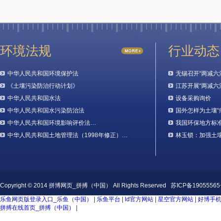
环境法规
行业动态
中华人民共和国环境保护法
无锡召开“两减六
《土壤污染防治行动计划》
江苏开展“两减六
中华人民共和国水法
设备采购询价
中华人民共和国水污染防治法
国外怎样为土壤“
中华人民共和国环境影响评价法…
我国环保地方标
中华人民共和国土地管理法（1998年修正）…
林玉锁：加强土
Copyright © 2014 拼博网页_拼搏（中国） All Rights Reserved
苏ICP备19055565
乐鱼网页版登录入口_乐鱼（中国）
|
乐鱼平台
|
ld官方网站
|
星空官方网站
|
好博手
拼搏在线首页_拼搏（中国）
|