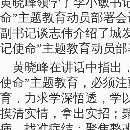
黄晓峰领学了李小敏书
命”主题教育动员部署
副书记谈志伟介绍了城
记使命”主题教育动员
黄晓峰在讲话中指出
使命”主题教育，必须注
育，力求学深悟透，学
摸清实情，拿出实招；
病，找准症结；聚焦整