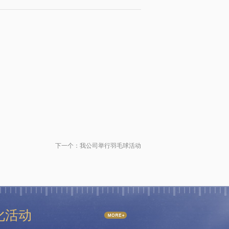
下一个：
我公司举行羽毛球活动
化活动