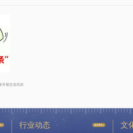
家开展交流培训
行业动态
文