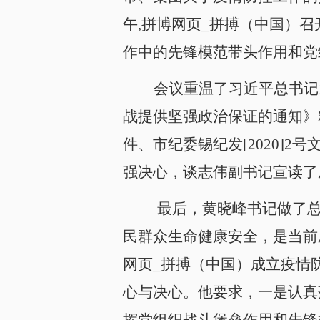
午,拼博网页_拼搏（中国）
作中的先锋模范带头作用和党
会议
重温了习近平总书记
战提供坚强政治保证的通知》精
件、市纪委锡纪发[2020]
强决心，谈志伟副书记宣读了
最后，黄晓峰书记做了总
民群众生命健康安全，是当前
网页_拼搏（中国）成立疫情
心与决心。他要求，一是认真