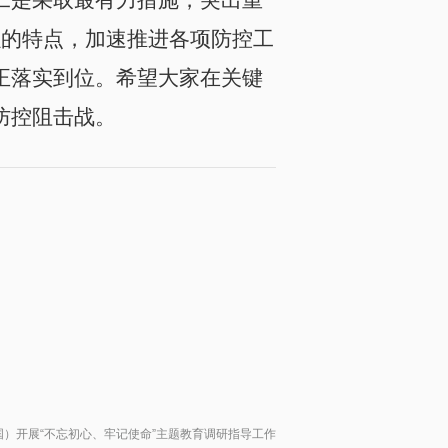
二是采取最有力措施，突出重
强的特点，加速推进各项防控工
正落实到位。希望大家在关键
防控阻击战。
国）开展“不忘初心、牢记使命”主题教育调研指导工作