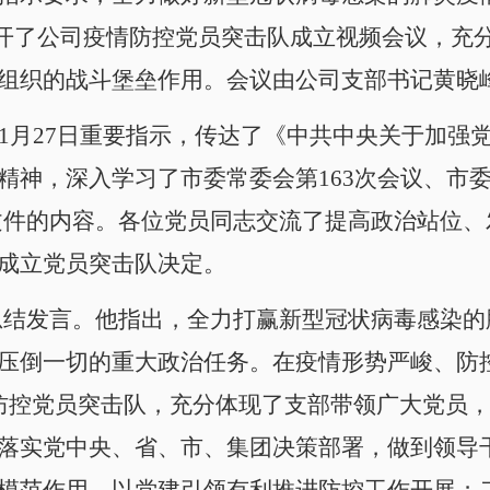
召开了公司疫情防控党员突击队成立视频会议，充
组织的战斗堡垒作用。会议由公司支部书记黄晓
1月27日重要指示，传达了《中共中央关于加强
神，深入学习了市委常委会第163次会议、市委组织
2号文件的内容。各位党员同志交流了提高政治站位
成立党员突击队决定。
结发言。他指出，全力打赢新型冠状病毒感染的
压倒一切的重大政治任务。在疫情形势严峻、防
防控党员突击队，充分体现了支部带领广大党员
落实党中央、省、市、集团决策部署，做到领导