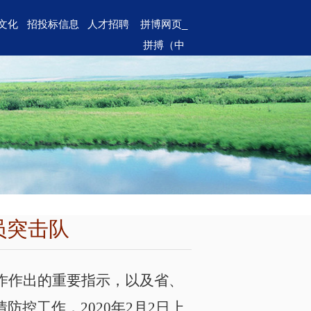
文化
招投标信息
人才招聘
拼博网页_
拼搏（中
国）
员突击队
作作出的重要指示，以及省、
防控工作，2020年2月2日上